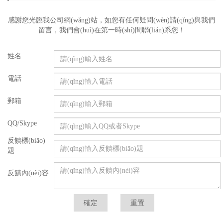
感謝您光臨我公司網(wǎng)站，如您有任何疑問(wèn)請(qǐng)與我們
留言，我們會(huì)在第一時(shí)間聯(lián)系您！
姓名
電話
郵箱
QQ/Skype
反饋標(biāo)
題
反饋內(nèi)容