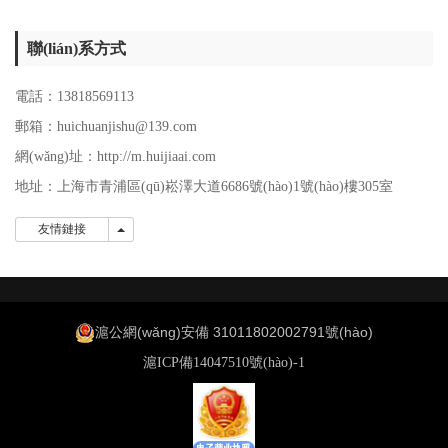
聯(lián)系方式
電話：13818569113
郵箱：huichuanjishu@139.com
網(wǎng)址：http://m.huijiaai.com
地址：上海市青浦區(qū)崧澤大道6686號(hào)1號(hào)樓305室
友情鏈接
友情鏈接
滬公網(wǎng)安備 31011802002791號(hào)
滬ICP備14047510號(hào)-1