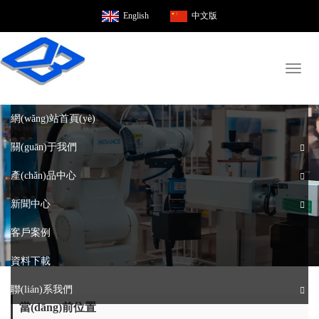
English
中文版
Toggl
naviga
網(wǎng)站首頁(yè)
關(guān)于我們
產(chǎn)品中心
新聞中心
客戶案例
資料下載
聯(lián)系我們
當(dāng)前位置