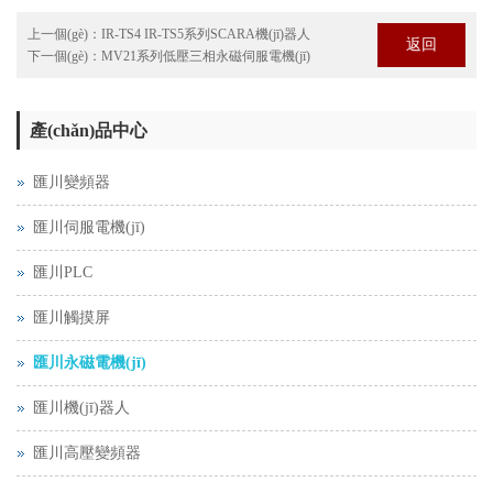
上一個(gè)：
IR-TS4 IR-TS5系列SCARA機(jī)器人
返回
下一個(gè)：
MV21系列低壓三相永磁伺服電機(jī)
產(chǎn)品中心
匯川變頻器
匯川伺服電機(jī)
匯川PLC
匯川觸摸屏
匯川永磁電機(jī)
匯川機(jī)器人
匯川高壓變頻器