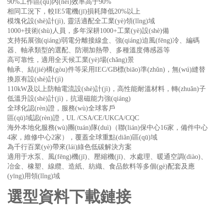
90%工作區(qū)內(nèi)效率高于90%
相同工況下，較IE5電機(jī)損耗降低20%以上
模塊化設(shè)計(jì), 靈活適配全工業(yè)領(lǐng)域
1000+技術(shù)人員，多年深耕1000+工業(yè)設(shè)備
支持拓展強(qiáng)弱電分離接線盒、強(qiáng)迫風(fēng)冷、編碼
器、軸承類型的選配、防潮加熱帶、多種溫度傳感器等
高可靠性，適用全天候工業(yè)場(chǎng)景
軸承、結(jié)構(gòu)件等采用IEC/GB標(biāo)準(zhǔn)，無(wú)縫替
換原有設(shè)計(jì)
110kW及以上防軸電流設(shè)計(jì)，高性能耐溫材料，轉(zhuǎn)子
低溫升設(shè)計(jì)，抗退磁能力強(qiáng)
全球化認(rèn)證，服務(wù)全球客戶
區(qū)域認(rèn)證，UL /CSA/CE/UKCA/CQC
海外本地化服務(wù)團(tuán)隊(duì)（聯(lián)保中心16家，備件中心
4家，維修中心2家），覆蓋全球重點(diǎn)區(qū)域
為千行百業(yè)帶來(lái)綠色低碳解決方案
適用于水泵、風(fēng)機(jī)、壓縮機(jī)、水處理、暖通空調(diào)、
冶金、橡塑、線纜、造紙、紡織、食品飲料等多個(gè)配套及應
(yīng)用領(lǐng)域
選型資料下載鏈接